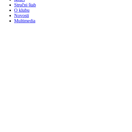
Stručni štab
O klubu
Novosti
Multimedia