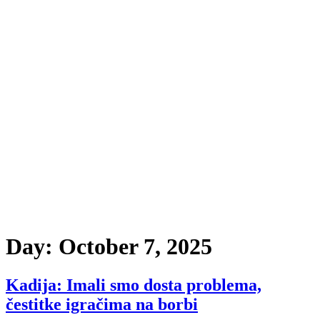
Day:
October 7, 2025
Kadija: Imali smo dosta problema,
čestitke igračima na borbi