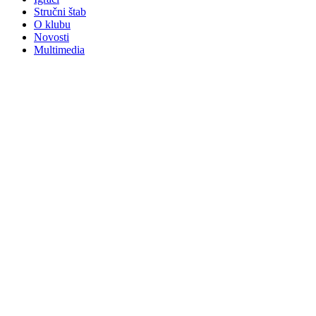
Stručni štab
O klubu
Novosti
Multimedia